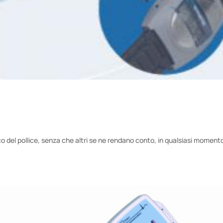
cco del pollice, senza che altri se ne rendano conto, in qualsiasi moment