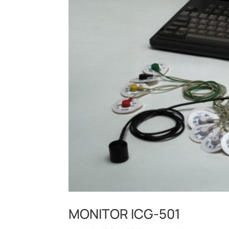
MONITOR ICG-501