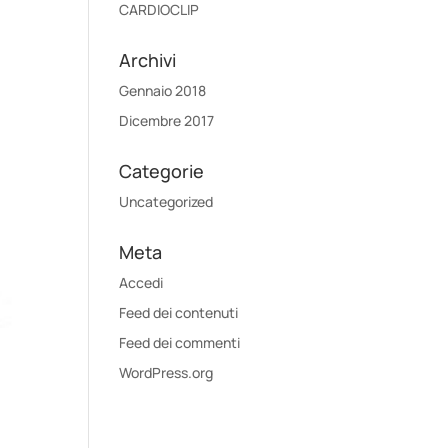
CARDIOCLIP
Archivi
Gennaio 2018
Dicembre 2017
Categorie
Uncategorized
Meta
Accedi
Feed dei contenuti
Feed dei commenti
WordPress.org