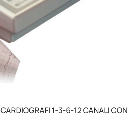
CARDIOGRAFI 1-3-6-12 CANALI CON