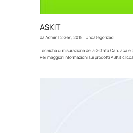
ASKIT
da
Admin
|
2 Gen, 2018
|
Uncategorized
Tecniche di misurazione della Gittata Cardiaca 
Per maggiori informazioni sui prodotti ASKit clicc