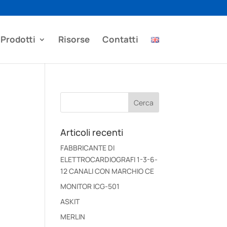
Prodotti
Risorse
Contatti
Articoli recenti
FABBRICANTE DI
ELETTROCARDIOGRAFI 1-3-6-
12 CANALI CON MARCHIO CE
MONITOR ICG-501
ASKIT
MERLIN