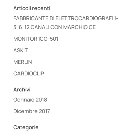
Articoli recenti
FABBRICANTE DI ELETTROCARDIOGRAFI 1-
3-6-12 CANALI CON MARCHIO CE
MONITOR ICG-501
ASKIT
MERLIN
CARDIOCLIP
Archivi
Gennaio 2018
Dicembre 2017
Categorie