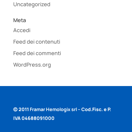
Uncategorized
Meta
Accedi
Feed dei contenuti
Feed dei commenti
WordPress.org
© 2011
Framar Hemologix srl –
Cod.Fisc. e P.
IVA 04688091000